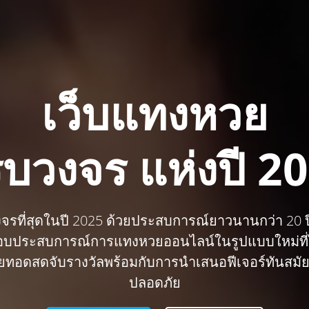
เว็บแทงหวย
บวงจร แห่งปี 2
จรที่สุดในปี 2025 ด้วยประสบการณ์ยาวนานกว่า 20
่มอบประสบการณ์การแทงหวยออนไลน์ในรูปแบบใหม่ที่ไม
ทอดสดจับรางวัลพร้อมกับการนำเสนอฟีเจอร์ทันสมัยท
ปลอดภัย