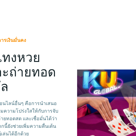
ารเงินมั่นคง
รแทงหวย
ละถ่ายทอด
ัล
ออนไลน์อื่นๆ คือการนำเสนอ
ิ่มความโปร่งใสให้กับการจับ
ายทอดสด และเชื่อมั่นได้ว่า
้ยังช่วยเพิ่มความตื่นเต้น
ล่นได้อีกด้วย