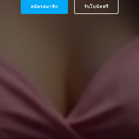
สมัครสมาชิก
รับโบนัสฟรี